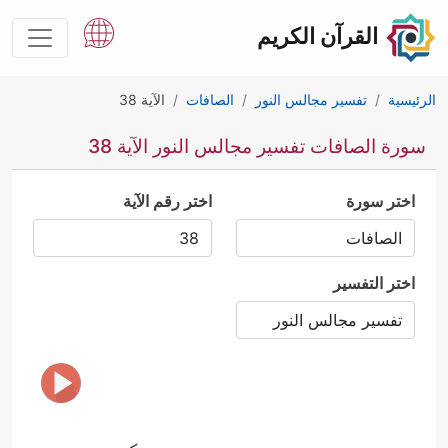
القرآن الكريم
الرئيسية
تفسير مجالس النور
الصافات
الآية 38
سورة الصافات تفسير مجالس النور الآية 38
اختر سورة
اختر رقم الآية
اختر التفسير