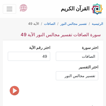
القرآن الكريم
الرئيسية
تفسير مجالس النور
الصافات
الآية 49
سورة الصافات تفسير مجالس النور الآية 49
اختر سورة
اختر رقم الآية
اختر التفسير