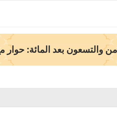
ن والتسعون بعد المائة: حوار 