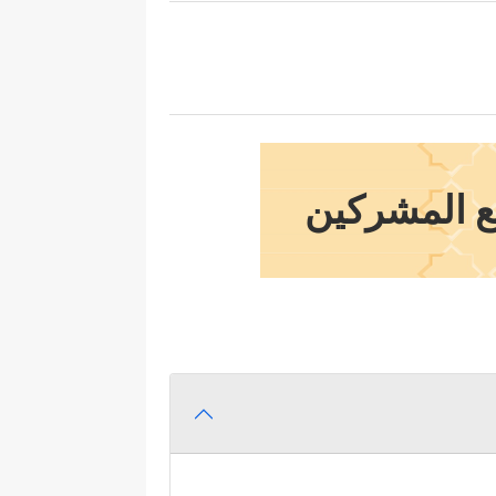
مع المشركين