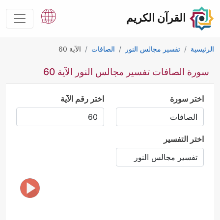
القرآن الكريم
الرئيسية
تفسير مجالس النور
الصافات
الآية 60
سورة الصافات تفسير مجالس النور الآية 60
اختر سورة
اختر رقم الآية
اختر التفسير