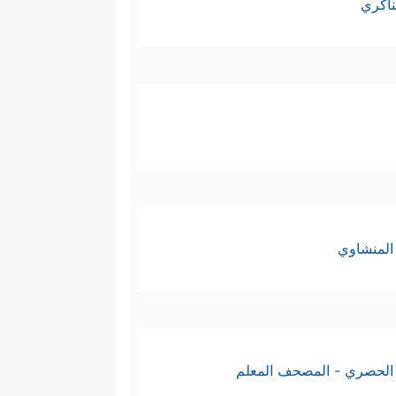
ناكري
المنشاوي
الحصري - المصحف المعلم