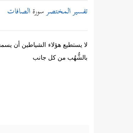
تفسير المختصر
سورة
الصافات
لا يستطيع هؤلاء الشياطين أن يسمعو
بالشُّهُب من كل جانب