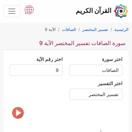
القرآن الكريم
الرئيسية
تفسير المختصر
الصافات
الآية 9
سورة الصافات تفسير المختصر الآية 9
اختر سورة
اختر رقم الآية
اختر التفسير