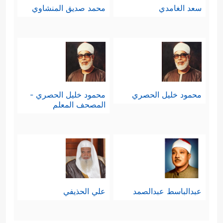
سعد الغامدي
محمد صديق المنشاوي
محمود خليل الحصري
محمود خليل الحصري -
المصحف المعلم
عبدالباسط عبدالصمد
علي الحذيفي