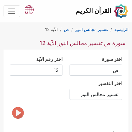
القرآن الكريم
الرئيسية
تفسير مجالس النور
ص
الآية 12
سورة ص تفسير مجالس النور الآية 12
اختر سورة
اختر رقم الآية
اختر التفسير