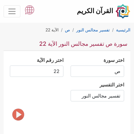
القرآن الكريم
الرئيسية
تفسير مجالس النور
ص
الآية 22
سورة ص تفسير مجالس النور الآية 22
اختر سورة
اختر رقم الآية
اختر التفسير