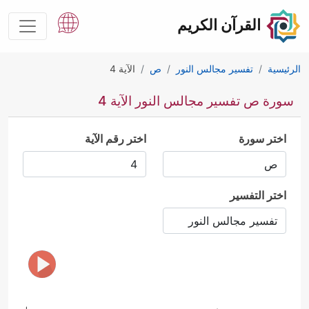
القرآن الكريم
الرئيسية
تفسير مجالس النور
ص
الآية 4
سورة ص تفسير مجالس النور الآية 4
اختر سورة
اختر رقم الآية
اختر التفسير