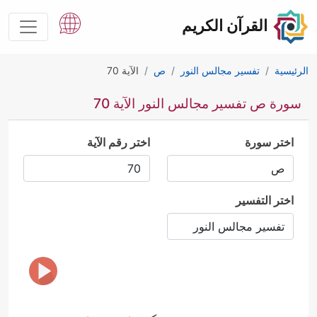
القرآن الكريم
الرئيسية
تفسير مجالس النور
ص
الآية 70
سورة ص تفسير مجالس النور الآية 70
اختر سورة
اختر رقم الآية
اختر التفسير