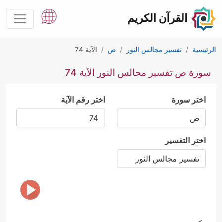
القرآن الكريم
الرئيسية
تفسير مجالس النور
ص
الآية 74
سورة ص تفسير مجالس النور الآية 74
اختر سورة
اختر رقم الآية
اختر التفسير