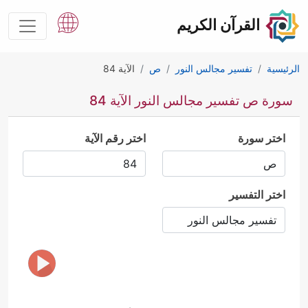
القرآن الكريم
الرئيسية
تفسير مجالس النور
ص
الآية 84
سورة ص تفسير مجالس النور الآية 84
اختر سورة
اختر رقم الآية
اختر التفسير