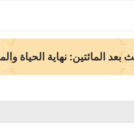
 بعد المائتين: نهاية الحياة وال