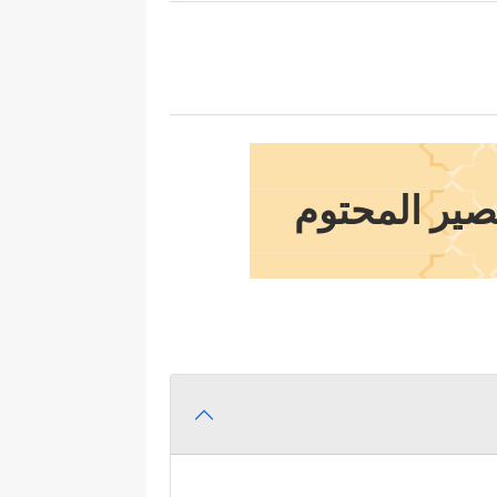
مصير المحتوم