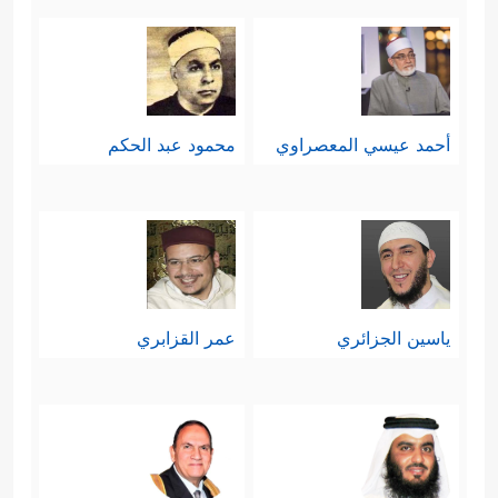
أحمد عيسي المعصراوي
محمود عبد الحكم
ياسين الجزائري
عمر القزابري