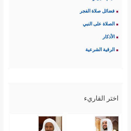
فضائل صلاة الفجر
الصلاة على النبي
الأذكار
الرقية الشرعية
اختر القاريء