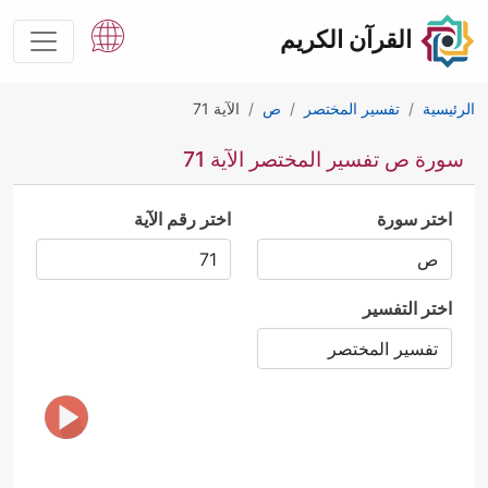
القرآن الكريم
الرئيسية
تفسير المختصر
ص
الآية 71
سورة ص تفسير المختصر الآية 71
اختر سورة
اختر رقم الآية
اختر التفسير