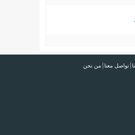
ا
تواصل معنا
من نحن