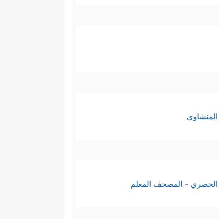
المنشاوي
الحصري - المصحف المعلم