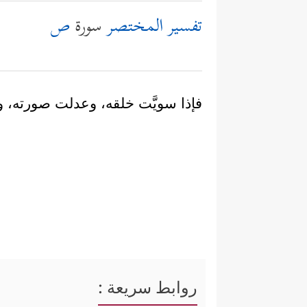
تفسير المختصر
سورة
ص
فإذا سويَّت خلقه، وعدلت صورته، 
روابط سريعة :