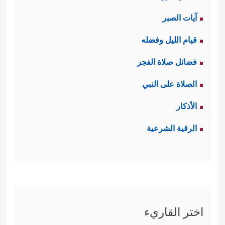
آيات الصبر
قيام الليل وفضله
فضائل صلاة الفجر
الصلاة على النبي
الأذكار
الرقية الشرعية
اختر القاريء