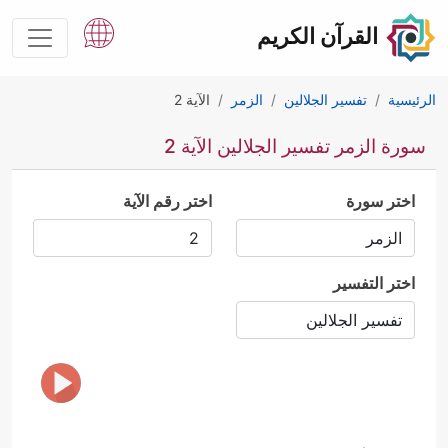
القرآن الكريم
الرئيسية
تفسير الجلالين
الزمر
الآية 2
سورة الزمر تفسير الجلالين الآية 2
اختر سورة
اختر رقم الآية
اختر التفسير