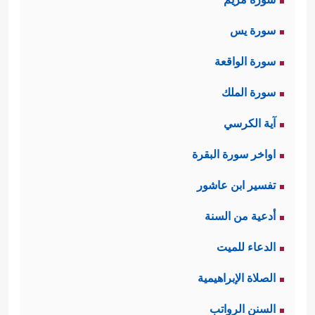
سورة يس
سورة الواقعة
سورة الملك
آية الكرسي
اواخر سورة البقرة
تفسير ابن عاشور
أدعية من السنة
الدعاء للميت
الصلاة الإبراهيمية
السنن الرواتب