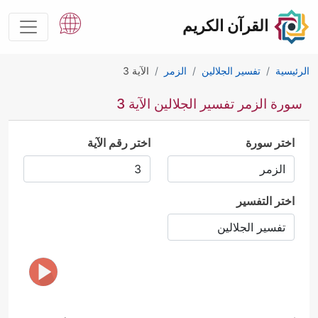
القرآن الكريم
الرئيسية
تفسير الجلالين
الزمر
الآية 3
سورة الزمر تفسير الجلالين الآية 3
اختر سورة
اختر رقم الآية
اختر التفسير