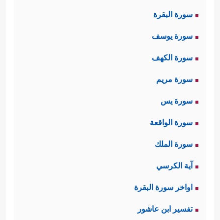
سورة البقرة
سورة يوسف
سورة الكهف
سورة مريم
سورة يس
سورة الواقعة
سورة الملك
آية الكرسي
اواخر سورة البقرة
تفسير ابن عاشور