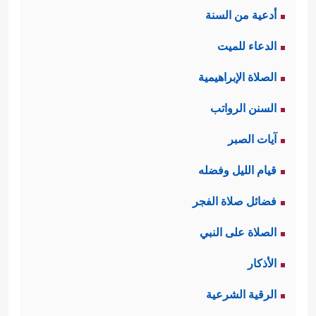
أدعية من السنة
الدعاء للميت
الصلاة الإبراهيمية
السنن الرواتب
آيات الصبر
قيام الليل وفضله
فضائل صلاة الفجر
الصلاة على النبي
الأذكار
الرقية الشرعية