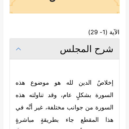
الآية (1- 29)
شرح المجلس
إخلاصُ الدين لله هو موضوع هذه
السورة بشكلٍ عام، وقد تناولته هذه
السورة من جوانب مختلفة، غير أنَّه في
هذا المقطع جاء بطريقةٍ مباشرةٍ