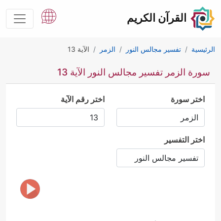
القرآن الكريم
الرئيسية
تفسير مجالس النور
الزمر
الآية 13
سورة الزمر تفسير مجالس النور الآية 13
اختر سورة
اختر رقم الآية
اختر التفسير