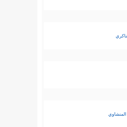
ناكري
المنشاوي