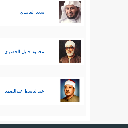
سعد الغامدي
محمود خليل الحصري
عبدالباسط عبدالصمد