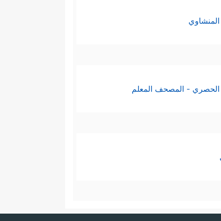
المنشاوي
الحصري - المصحف المعلم