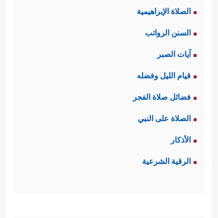
الصلاة الإبراهيمية
السنن الرواتب
آيات الصبر
قيام الليل وفضله
فضائل صلاة الفجر
الصلاة على النبي
الأذكار
الرقية الشرعية