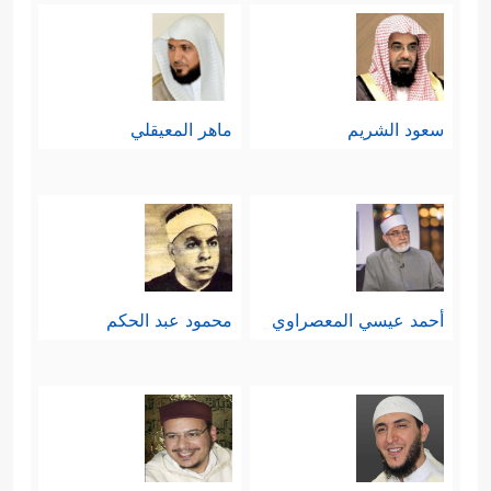
سعود الشريم
ماهر المعيقلي
أحمد عيسي المعصراوي
محمود عبد الحكم