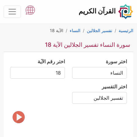
القرآن الكريم
الرئيسية
تفسير الجلالين
النساء
الآية 18
سورة النساء تفسير الجلالين الآية 18
اختر سورة
اختر رقم الآية
اختر التفسير