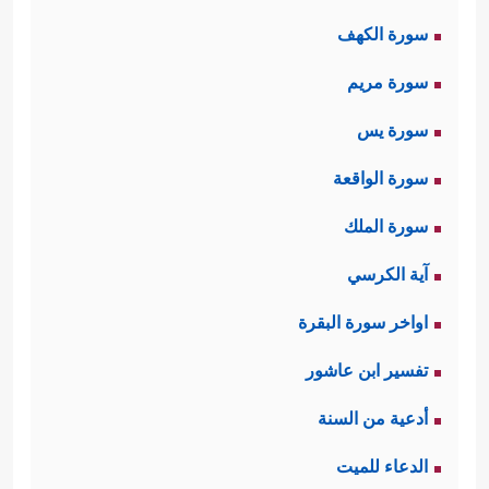
سورة الكهف
سورة مريم
سورة يس
سورة الواقعة
سورة الملك
آية الكرسي
اواخر سورة البقرة
تفسير ابن عاشور
أدعية من السنة
الدعاء للميت