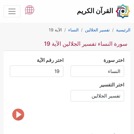
القرآن الكريم
الرئيسية
تفسير الجلالين
النساء
الآية 19
سورة النساء تفسير الجلالين الآية 19
اختر سورة
اختر رقم الآية
اختر التفسير