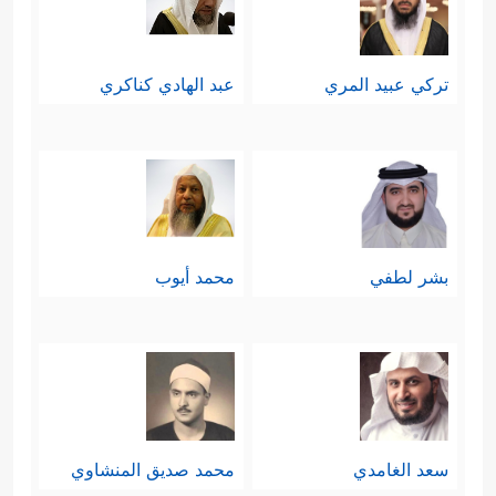
تركي عبيد المري
عبد الهادي كناكري
بشر لطفي
محمد أيوب
سعد الغامدي
محمد صديق المنشاوي