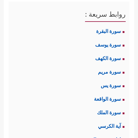
روابط سريعة :
سورة البقرة
سورة يوسف
سورة الكهف
سورة مريم
سورة يس
سورة الواقعة
سورة الملك
آية الكرسي