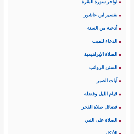
اواخر سورة البقرة
تفسير ابن عاشور
أدعية من السنة
الدعاء للميت
الصلاة الإبراهيمية
السنن الرواتب
آيات الصبر
قيام الليل وفضله
فضائل صلاة الفجر
الصلاة على النبي
الأذكار