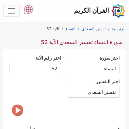
القرآن الكريم
الرئيسية
تفسير السعدي
النساء
الآية 52
سورة النساء تفسير السعدي الآية 52
اختر سورة
اختر رقم الآية
اختر التفسير