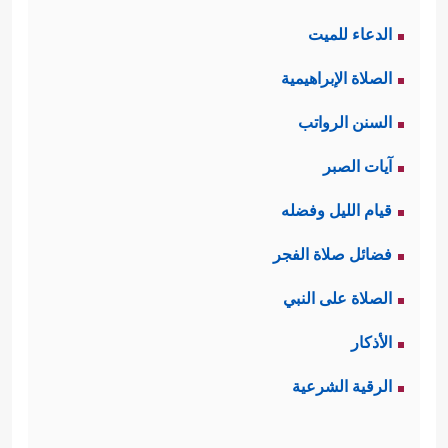
الدعاء للميت
الصلاة الإبراهيمية
السنن الرواتب
آيات الصبر
قيام الليل وفضله
فضائل صلاة الفجر
الصلاة على النبي
الأذكار
الرقية الشرعية