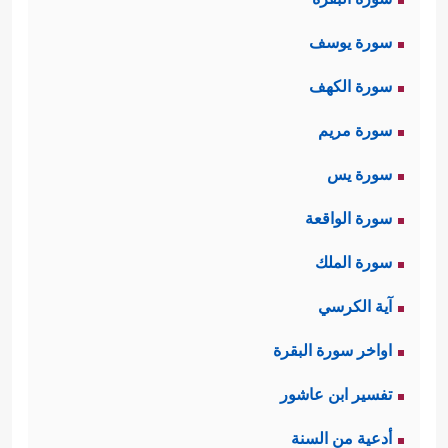
سورة يوسف
سورة الكهف
سورة مريم
سورة يس
سورة الواقعة
سورة الملك
آية الكرسي
اواخر سورة البقرة
تفسير ابن عاشور
أدعية من السنة