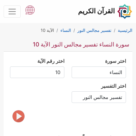
القرآن الكريم
الرئيسية
تفسير مجالس النور
النساء
الآية 10
سورة النساء تفسير مجالس النور الآية 10
اختر سورة
اختر رقم الآية
اختر التفسير