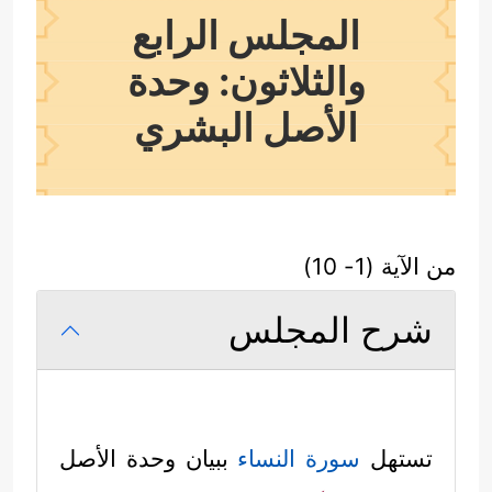
المجلس الرابع
والثلاثون: وحدة
الأصل البشري
من الآية (1- 10)
شرح المجلس
تستهل
سورة النساء
ببيان وحدة الأصل