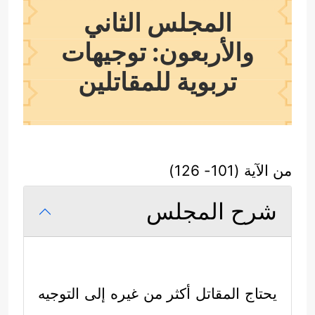
المجلس الثاني
والأربعون: توجيهات
تربوية للمقاتلين
من الآية (101- 126)
شرح المجلس
يحتاج المقاتل أكثر من غيره إلى التوجيه