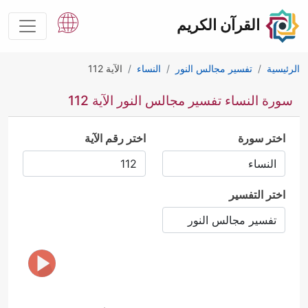
القرآن الكريم
الرئيسية
تفسير مجالس النور
النساء
الآية 112
سورة النساء تفسير مجالس النور الآية 112
اختر سورة
اختر رقم الآية
اختر التفسير