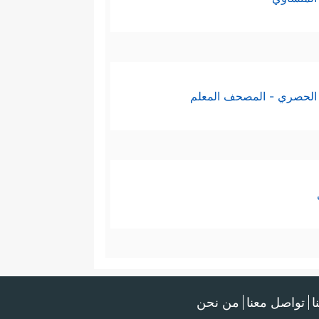
الحصري - المصحف المعلم
ا
تواصل معنا
من نحن