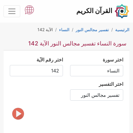
القرآن الكريم
الرئيسية
تفسير مجالس النور
النساء
الآية 142
سورة النساء تفسير مجالس النور الآية 142
اختر سورة
اختر رقم الآية
اختر التفسير