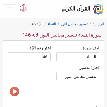
القرآن الكريم
الرئيسية
تفسير مجالس النور
النساء
الآية 146
سورة النساء تفسير مجالس النور الآية 146
اختر سورة
اختر رقم الآية
اختر التفسير