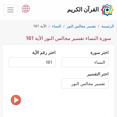
القرآن الكريم
الرئيسية
تفسير مجالس النور
النساء
الآية 161
سورة النساء تفسير مجالس النور الآية 161
اختر سورة
اختر رقم الآية
اختر التفسير