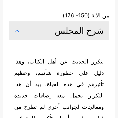
من الآية (150- 176)
شرح المجلس
يتكرر الحديث عن أهل الكتاب، وهذا
دليل على خطورة شأنهم، وعظيم
تأثيرهم في هذه الحياة، بيد أن هذا
التكرار يحمل معه إضافات جديدة
ومعالجات لجوانب أخرى لم تطرح من