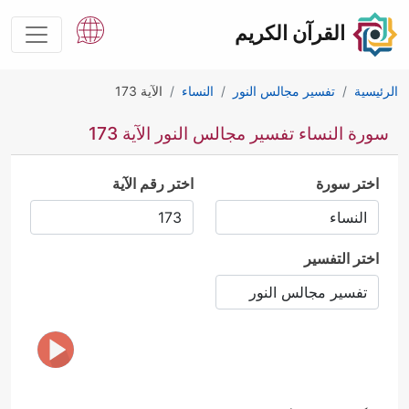
القرآن الكريم
الرئيسية
تفسير مجالس النور
النساء
الآية 173
سورة النساء تفسير مجالس النور الآية 173
اختر سورة
اختر رقم الآية
اختر التفسير