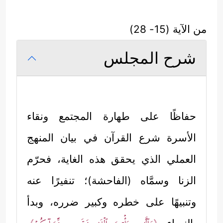
من الآية (15- 28)
شرح المجلس
حفاظًا على طهارة المجتمع ونقاء
الأسرة شرع القرآن في بيان المنهج
العملي الذي يحقق هذه الغاية، فحرّم
الزنا وسمَّاه (الفاحشة)؛ تنفيرًا عنه
وتنبيهًا على خطره وكبير ضرره، وبدأ