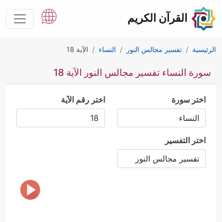
القرآن الكريم
الرئيسية
تفسير مجالس النور
النساء
الآية 18
سورة النساء تفسير مجالس النور الآية 18
اختر سورة
اختر رقم الآية
اختر التفسير