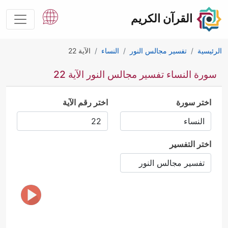
القرآن الكريم
الرئيسية
تفسير مجالس النور
النساء
الآية 22
سورة النساء تفسير مجالس النور الآية 22
اختر سورة
اختر رقم الآية
اختر التفسير