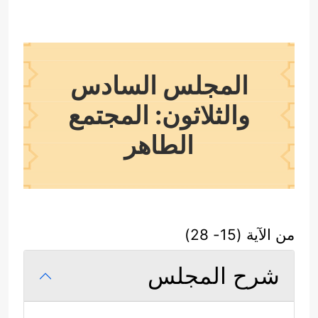
المجلس السادس
والثلاثون: المجتمع
الطاهر
من الآية (15- 28)
شرح المجلس