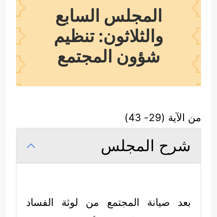
المجلس السابع
والثلاثون: تنظيم
شؤون المجتمع
من الآية (29- 43)
شرح المجلس
بعد صيانة المجتمع من لوثة الفساد