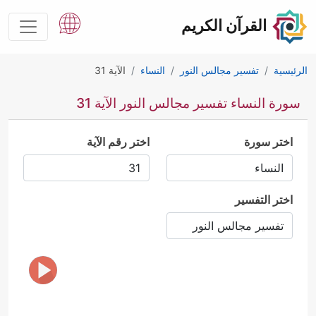
القرآن الكريم
الرئيسية
تفسير مجالس النور
النساء
الآية 31
سورة النساء تفسير مجالس النور الآية 31
اختر سورة
اختر رقم الآية
اختر التفسير