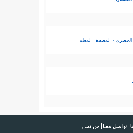
الحصري - المصحف المعلم
ا
تواصل معنا
من نحن