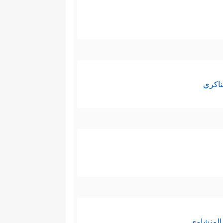
ناكري
المنشاوي