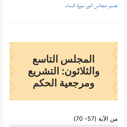
تفسير مجالس النور
سورة
النساء
المجلس التاسع
والثلاثون: التشريع
ومرجعية الحكم
من الآية (57- 70)