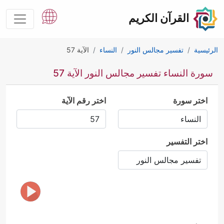
القرآن الكريم
الرئيسية
تفسير مجالس النور
النساء
الآية 57
سورة النساء تفسير مجالس النور الآية 57
اختر سورة
اختر رقم الآية
اختر التفسير