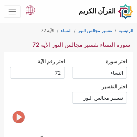
القرآن الكريم
الرئيسية
تفسير مجالس النور
النساء
الآية 72
سورة النساء تفسير مجالس النور الآية 72
اختر سورة
اختر رقم الآية
اختر التفسير