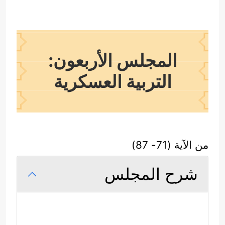
المجلس الأربعون:
التربية العسكرية
من الآية (71- 87)
شرح المجلس