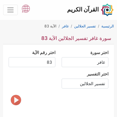
القرآن الكريم
الرئيسية
تفسير الجلالين
غافر
الآية 83
سورة غافر تفسير الجلالين الآية 83
اختر سورة
اختر رقم الآية
اختر التفسير