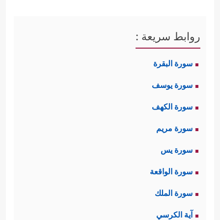
روابط سريعة :
سورة البقرة
سورة يوسف
سورة الكهف
سورة مريم
سورة يس
سورة الواقعة
سورة الملك
آية الكرسي