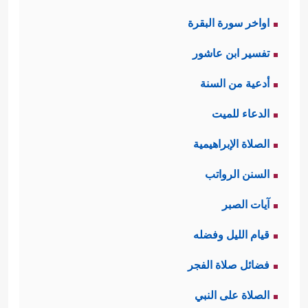
اواخر سورة البقرة
تفسير ابن عاشور
أدعية من السنة
الدعاء للميت
الصلاة الإبراهيمية
السنن الرواتب
آيات الصبر
قيام الليل وفضله
فضائل صلاة الفجر
الصلاة على النبي