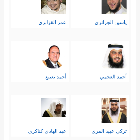
ياسين الجزائري
عمر القزابري
أحمد العجمي
أحمد نعينع
تركي عبيد المري
عبد الهادي كناكري