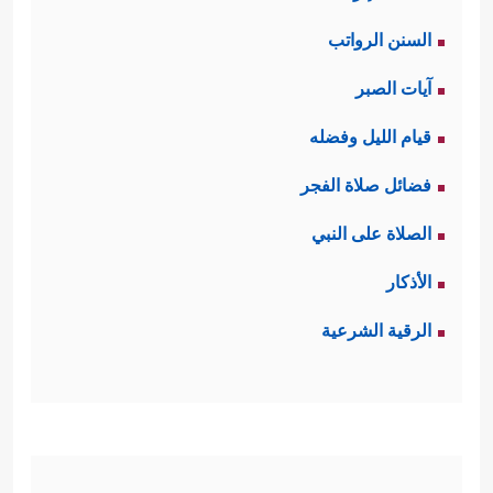
السنن الرواتب
آيات الصبر
قيام الليل وفضله
فضائل صلاة الفجر
الصلاة على النبي
الأذكار
الرقية الشرعية