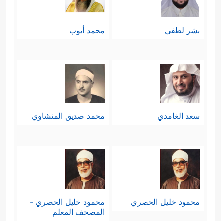
بشر لطفي
محمد أيوب
سعد الغامدي
محمد صديق المنشاوي
محمود خليل الحصري
محمود خليل الحصري -
المصحف المعلم