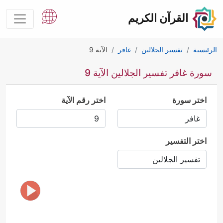
القرآن الكريم
الرئيسية
تفسير الجلالين
غافر
الآية 9
سورة غافر تفسير الجلالين الآية 9
اختر سورة
اختر رقم الآية
اختر التفسير