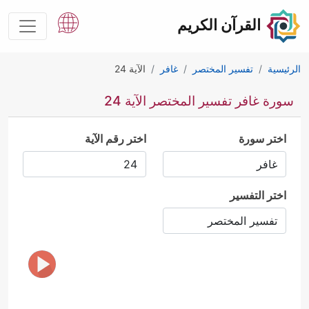
القرآن الكريم
الرئيسية
تفسير المختصر
غافر
الآية 24
سورة غافر تفسير المختصر الآية 24
اختر سورة
اختر رقم الآية
اختر التفسير