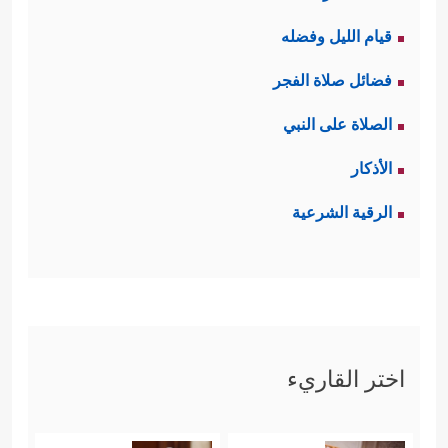
قيام الليل وفضله
فضائل صلاة الفجر
الصلاة على النبي
الأذكار
الرقية الشرعية
اختر القاريء