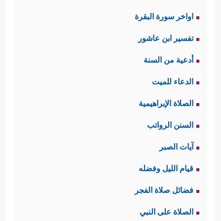
اواخر سورة البقرة
تفسير ابن عاشور
أدعية من السنة
الدعاء للميت
الصلاة الإبراهيمية
السنن الرواتب
آيات الصبر
قيام الليل وفضله
فضائل صلاة الفجر
الصلاة على النبي