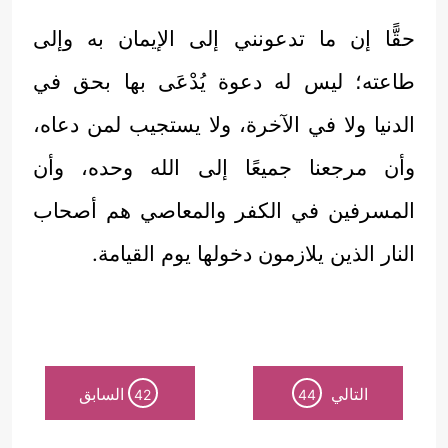
حقًّا إن ما تدعونني إلى الإيمان به وإلى
طاعته؛ ليس له دعوة يُدْعَى بها بحق في
الدنيا ولا في الآخرة، ولا يستجيب لمن دعاه،
وأن مرجعنا جميعًا إلى الله وحده، وأن
المسرفين في الكفر والمعاصي هم أصحاب
النار الذين يلازمون دخولها يوم القيامة.
التالي
السابق
42
44