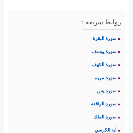
روابط سريعة :
سورة البقرة
سورة يوسف
سورة الكهف
سورة مريم
سورة يس
سورة الواقعة
سورة الملك
آية الكرسي