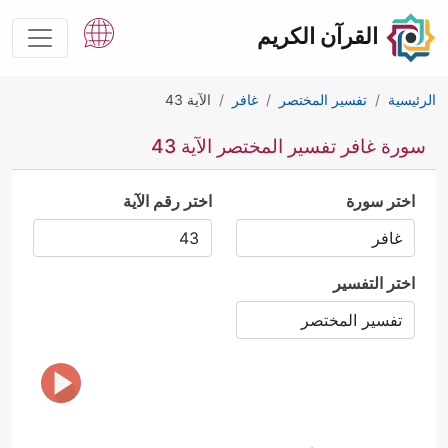
القرآن الكريم
الرئيسية
تفسير المختصر
غافر
الآية 43
سورة غافر تفسير المختصر الآية 43
اختر سورة
اختر رقم الآية
اختر التفسير