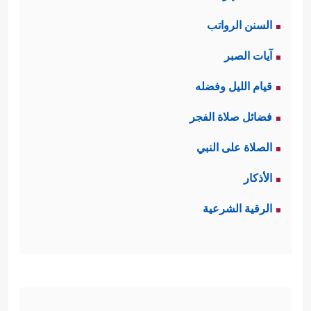
السنن الرواتب
آيات الصبر
قيام الليل وفضله
فضائل صلاة الفجر
الصلاة على النبي
الأذكار
الرقية الشرعية