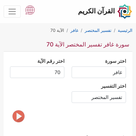
القرآن الكريم
الرئيسية
تفسير المختصر
غافر
الآية 70
سورة غافر تفسير المختصر الآية 70
اختر سورة
اختر رقم الآية
اختر التفسير