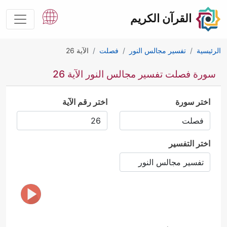
القرآن الكريم
الرئيسية
تفسير مجالس النور
فصلت
الآية 26
سورة فصلت تفسير مجالس النور الآية 26
اختر سورة
اختر رقم الآية
اختر التفسير