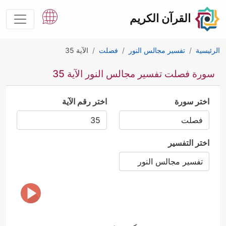
القرآن الكريم
الرئيسية
تفسير مجالس النور
فصلت
الآية 35
سورة فصلت تفسير مجالس النور الآية 35
اختر سورة
اختر رقم الآية
اختر التفسير