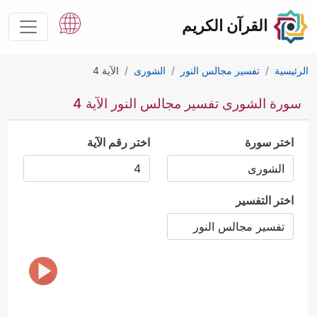
القرآن الكريم
الرئيسية
تفسير مجالس النور
الشورى
الآية 4
سورة الشورى تفسير مجالس النور الآية 4
اختر سورة
اختر رقم الآية
اختر التفسير