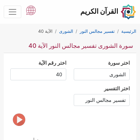
القرآن الكريم
الرئيسية
تفسير مجالس النور
الشورى
الآية 40
سورة الشورى تفسير مجالس النور الآية 40
اختر سورة
اختر رقم الآية
اختر التفسير