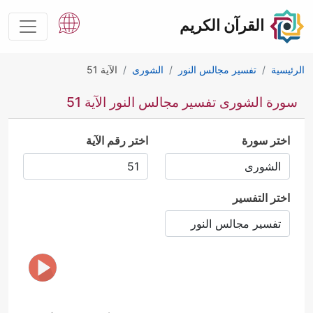
القرآن الكريم
الرئيسية
تفسير مجالس النور
الشورى
الآية 51
سورة الشورى تفسير مجالس النور الآية 51
اختر سورة
اختر رقم الآية
اختر التفسير