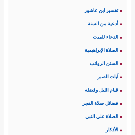
تفسير ابن عاشور
أدعية من السنة
الدعاء للميت
الصلاة الإبراهيمية
السنن الرواتب
آيات الصبر
قيام الليل وفضله
فضائل صلاة الفجر
الصلاة على النبي
الأذكار