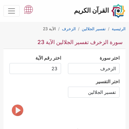
القرآن الكريم
الرئيسية
تفسير الجلالين
الزخرف
الآية 23
سورة الزخرف تفسير الجلالين الآية 23
اختر سورة
اختر رقم الآية
اختر التفسير