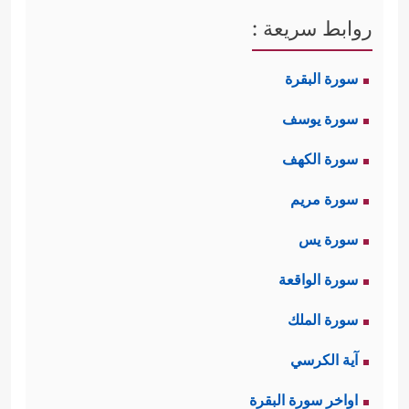
روابط سريعة :
سورة البقرة
سورة يوسف
سورة الكهف
سورة مريم
سورة يس
سورة الواقعة
سورة الملك
آية الكرسي
اواخر سورة البقرة