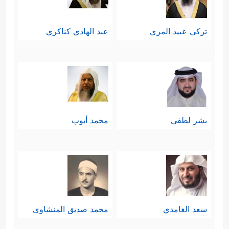
تركي عبيد المري
عبد الهادي كناكري
بشر لطفي
محمد أيوب
سعد الغامدي
محمد صديق المنشاوي