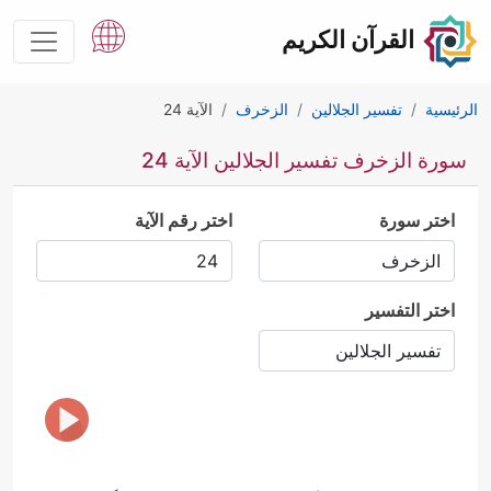
القرآن الكريم
الرئيسية
تفسير الجلالين
الزخرف
الآية 24
سورة الزخرف تفسير الجلالين الآية 24
اختر سورة
اختر رقم الآية
اختر التفسير