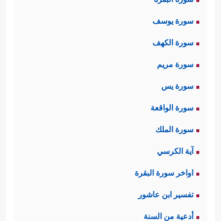
سورة يوسف
سورة الكهف
سورة مريم
سورة يس
سورة الواقعة
سورة الملك
آية الكرسي
اواخر سورة البقرة
تفسير ابن عاشور
أدعية من السنة