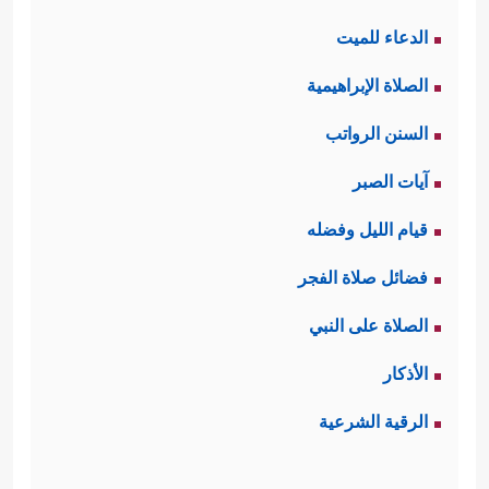
الدعاء للميت
الصلاة الإبراهيمية
السنن الرواتب
آيات الصبر
قيام الليل وفضله
فضائل صلاة الفجر
الصلاة على النبي
الأذكار
الرقية الشرعية