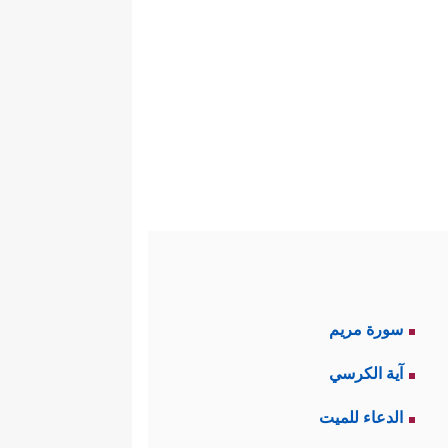
سورة مريم
آية الكرسي
الدعاء للميت