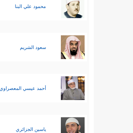
محمود علي البنا
سعود الشريم
أحمد عيسي المعصراوي
ياسين الجزائري