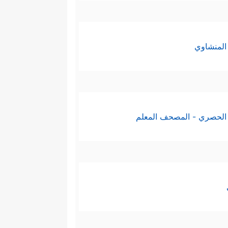
المنشاوي
الحصري - المصحف المعلم