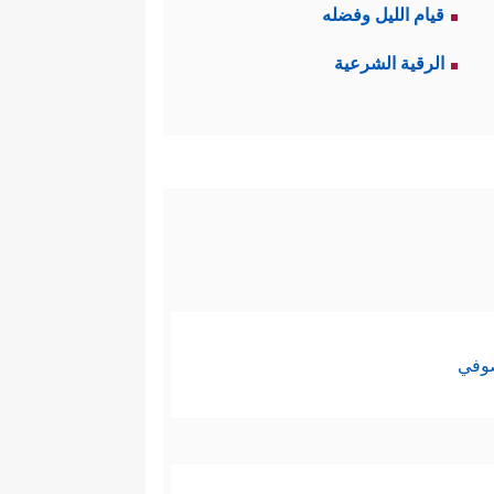
قيام الليل وفضله
الرقية الشرعية
صوفي